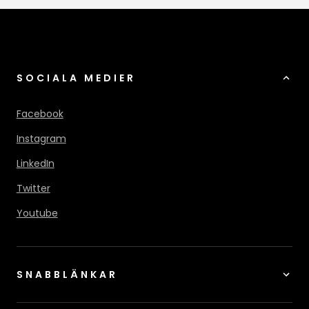
SOCIALA MEDIER
Facebook
Instagram
LinkedIn
Twitter
Youtube
SNABBLÄNKAR