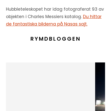
Hubbleteleskopet har idag fotograferat 93 av
objekten i Charles Messiers katalog.
Du hittar
de fantastiska bilderna på Nasas sajt.
RYMDBLOGGEN