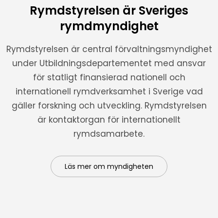
Rymdstyrelsen är Sveriges
rymdmyndighet
Rymdstyrelsen är central förvaltningsmyndighet
under Utbildningsdepartementet med ansvar
för statligt finansierad nationell och
internationell rymdverksamhet i Sverige vad
gäller forskning och utveckling. Rymdstyrelsen
är kontaktorgan för internationellt
rymdsamarbete.
Läs mer om myndigheten