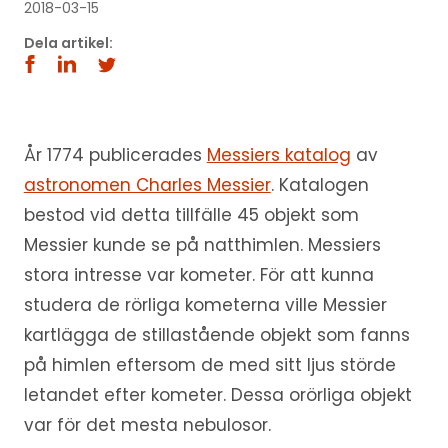
2018-03-15
Dela artikel:
År 1774 publicerades
Messiers katalog
av
astronomen Charles Messier
. Katalogen
bestod vid detta tillfälle 45 objekt som
Messier kunde se på natthimlen. Messiers
stora intresse var kometer. För att kunna
studera de rörliga kometerna ville Messier
kartlägga de stillastående objekt som fanns
på himlen eftersom de med sitt ljus störde
letandet efter kometer. Dessa orörliga objekt
var för det mesta nebulosor.