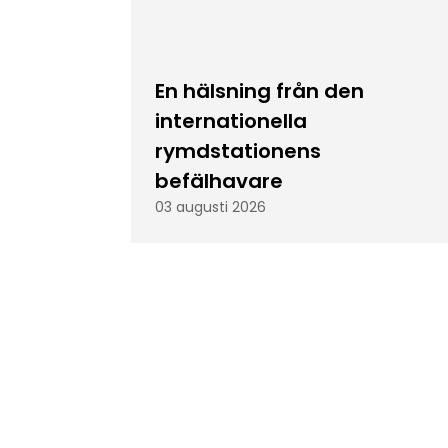
En hälsning från den
internationella
rymdstationens
befälhavare
03 augusti 2026