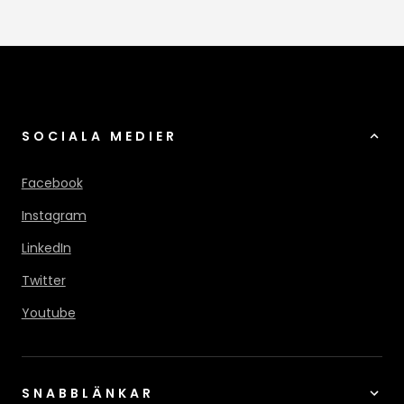
SOCIALA MEDIER
Facebook
Instagram
LinkedIn
Twitter
Youtube
SNABBLÄNKAR