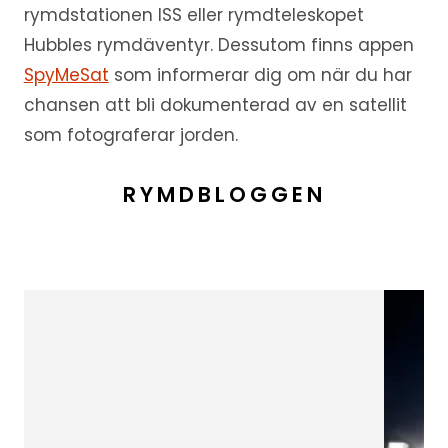
rymdstationen ISS eller rymdteleskopet
Hubbles rymdäventyr. Dessutom finns appen
SpyMeSat
som informerar dig om när du har
chansen att bli dokumenterad av en satellit
som fotograferar jorden.
RYMDBLOGGEN