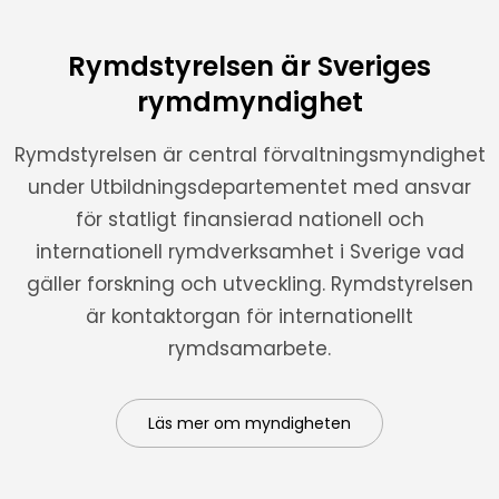
Rymdstyrelsen är Sveriges
rymdmyndighet
Rymdstyrelsen är central förvaltningsmyndighet
under Utbildningsdepartementet med ansvar
för statligt finansierad nationell och
internationell rymdverksamhet i Sverige vad
gäller forskning och utveckling. Rymdstyrelsen
är kontaktorgan för internationellt
rymdsamarbete.
Läs mer om myndigheten