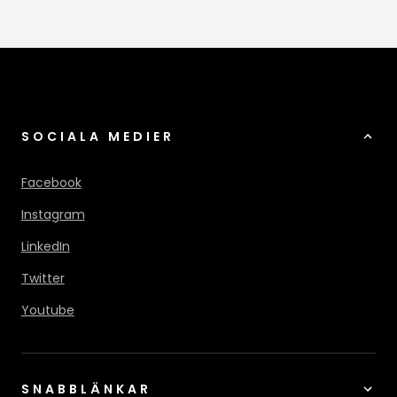
SOCIALA MEDIER
Facebook
Instagram
LinkedIn
Twitter
Youtube
SNABBLÄNKAR