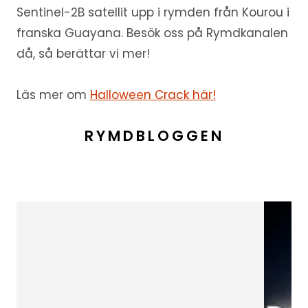
Sentinel-2B satellit upp i rymden från Kourou i
franska Guayana. Besök oss på Rymdkanalen
då, så berättar vi mer!
Läs mer om
Halloween Crack här!
RYMDBLOGGEN