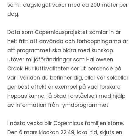
som i dagsläget växer med ca 200 meter per
dag.
Data som Copernicusprojektet samlar in är
helt fritt att använda och förhoppningarna är
att programmet ska bidra med kunskap
utöver miljöförändringar som Halloween
Crack. Hur luftkvaliteten ser ut beroende på
var i världen du befinner dig, eller var solceller
ger bäst effekt är exempel på vad forskare
hoppas kunna få ökad förståelse i med hjälp
av information från rymdprogrammet.
I nästa vecka blir Copernicus familjen större.
Den 6 mars klockan 22:49, lokal tid, skjuts en