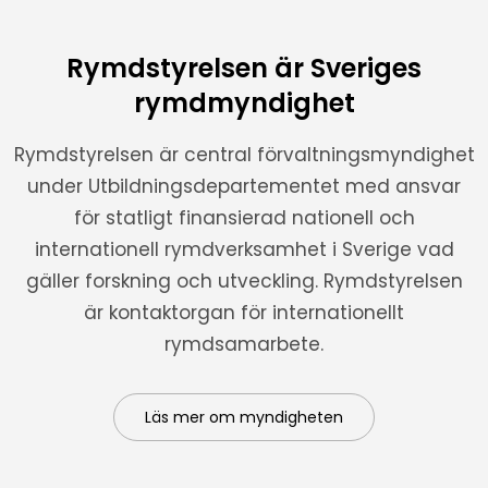
Rymdstyrelsen är Sveriges
rymdmyndighet
Rymdstyrelsen är central förvaltningsmyndighet
under Utbildningsdepartementet med ansvar
för statligt finansierad nationell och
internationell rymdverksamhet i Sverige vad
gäller forskning och utveckling. Rymdstyrelsen
är kontaktorgan för internationellt
rymdsamarbete.
Läs mer om myndigheten