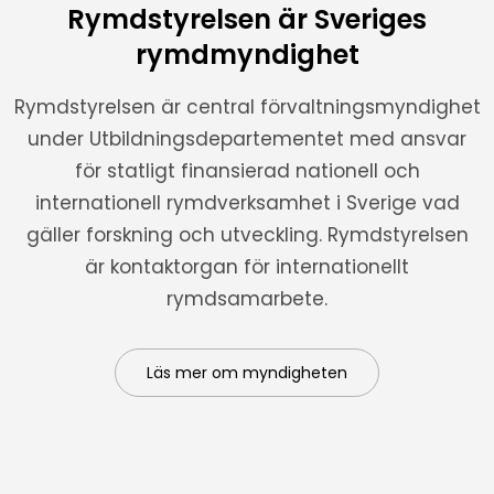
Rymdstyrelsen är Sveriges
rymdmyndighet
Rymdstyrelsen är central förvaltningsmyndighet
under Utbildningsdepartementet med ansvar
för statligt finansierad nationell och
internationell rymdverksamhet i Sverige vad
gäller forskning och utveckling. Rymdstyrelsen
är kontaktorgan för internationellt
rymdsamarbete.
Läs mer om myndigheten