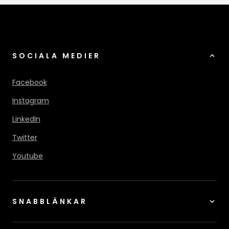
SOCIALA MEDIER
Facebook
Instagram
LinkedIn
Twitter
Youtube
SNABBLÄNKAR