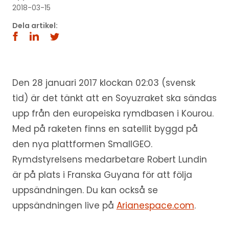
2018-03-15
Dela artikel:
Den 28 januari 2017 klockan 02:03 (svensk
tid) är det tänkt att en Soyuzraket ska sändas
upp från den europeiska rymdbasen i Kourou.
Med på raketen finns en satellit byggd på
den nya plattformen SmallGEO.
Rymdstyrelsens medarbetare Robert Lundin
är på plats i Franska Guyana för att följa
uppsändningen. Du kan också se
uppsändningen live på
Arianespace.com
.