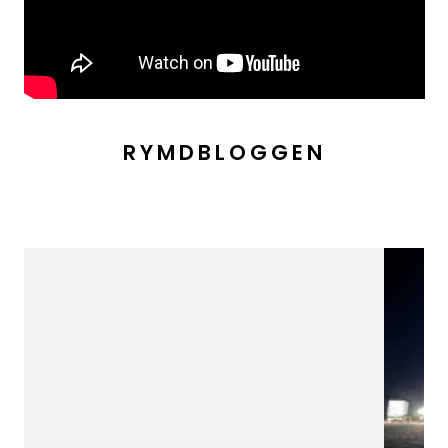
RYMDBLOGGEN