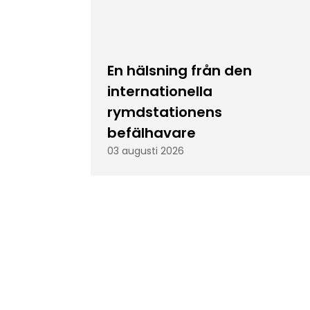
En hälsning från den
internationella
rymdstationens
befälhavare
03 augusti 2026