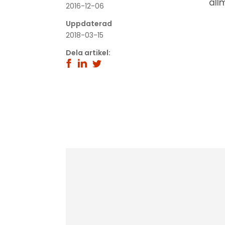
all
2016-12-06
Uppdaterad
2018-03-15
Dela artikel: