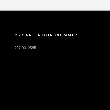
ORGANISATIONSNUMMER
202100-2585