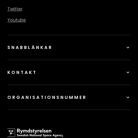
Twitter
Youtube
SNABBLÄNKAR
KONTAKT
ORGANISATIONSNUMMER