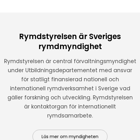
Rymdstyrelsen är Sveriges
rymdmyndighet
Rymdstyrelsen är central förvaltningsmyndighet
under Utbildningsdepartementet med ansvar
för statligt finansierad nationell och
internationell rymdverksamhet i Sverige vad
gäller forskning och utveckling. Rymdstyrelsen
är kontaktorgan för internationellt
rymdsamarbete.
Läs mer om myndigheten