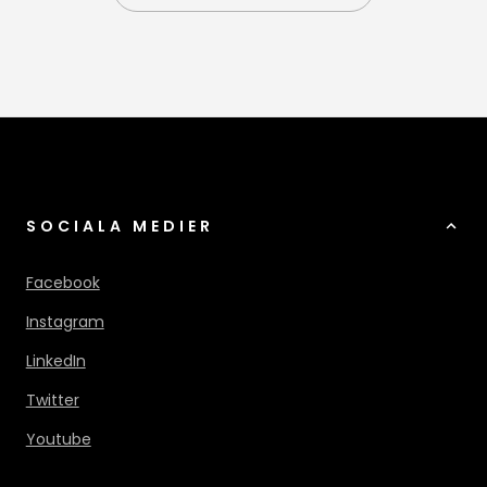
SOCIALA MEDIER
Facebook
Instagram
LinkedIn
Twitter
Youtube