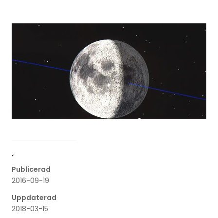
´
Publicerad
2016-09-19
Uppdaterad
2018-03-15