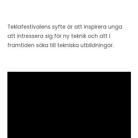
Teklafestivalens syfte är att inspirera unga
att intressera sig för ny teknik och att i
framtiden söka till tekniska utbildningar.