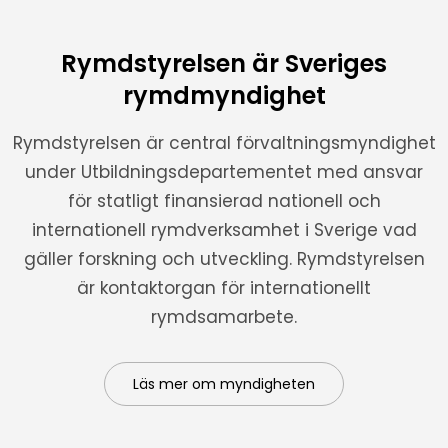
Rymdstyrelsen är Sveriges
rymdmyndighet
Rymdstyrelsen är central förvaltningsmyndighet
under Utbildningsdepartementet med ansvar
för statligt finansierad nationell och
internationell rymdverksamhet i Sverige vad
gäller forskning och utveckling. Rymdstyrelsen
är kontaktorgan för internationellt
rymdsamarbete.
Läs mer om myndigheten