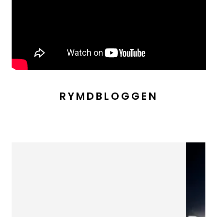
RYMDBLOGGEN