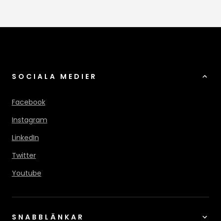
SOCIALA MEDIER
Facebook
Instagram
LinkedIn
Twitter
Youtube
SNABBLÄNKAR