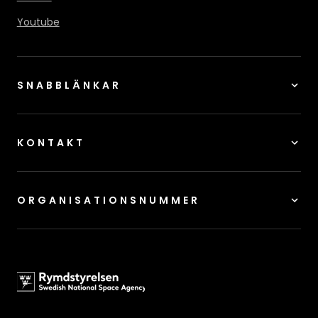
Youtube
SNABBLÄNKAR
KONTAKT
ORGANISATIONSNUMMER