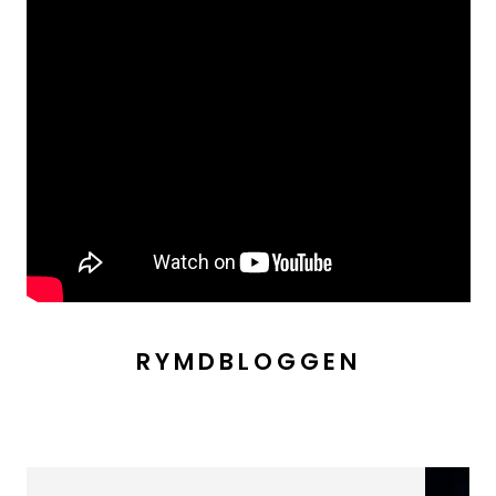
RYMDBLOGGEN