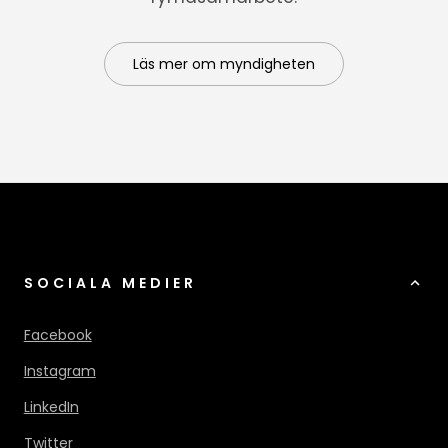
Läs mer om myndigheten
SOCIALA MEDIER
Facebook
Instagram
LinkedIn
Twitter