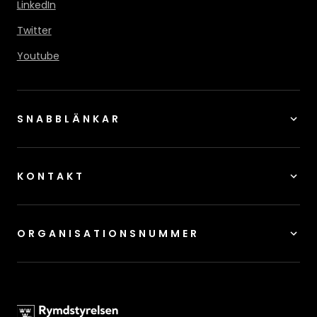
LinkedIn
Twitter
Youtube
SNABBLÄNKAR
KONTAKT
ORGANISATIONSNUMMER