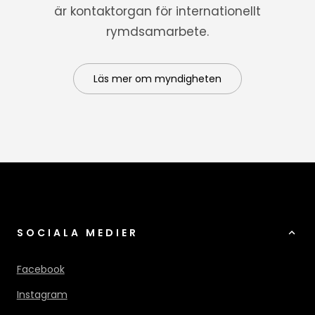
är kontaktorgan för internationellt
rymdsamarbete.
Läs mer om myndigheten
SOCIALA MEDIER
Facebook
Instagram