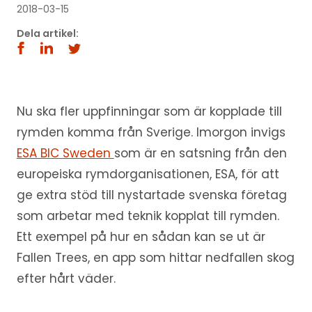
2018-03-15
Dela artikel:
Nu ska fler uppfinningar som är kopplade till
rymden komma från Sverige. Imorgon invigs
ESA BIC Sweden
som är en satsning från den
europeiska rymdorganisationen, ESA, för att
ge extra stöd till nystartade svenska företag
som arbetar med teknik kopplat till rymden.
Ett exempel på hur en sådan kan se ut är
Fallen Trees, en app som hittar nedfallen skog
efter hårt väder.