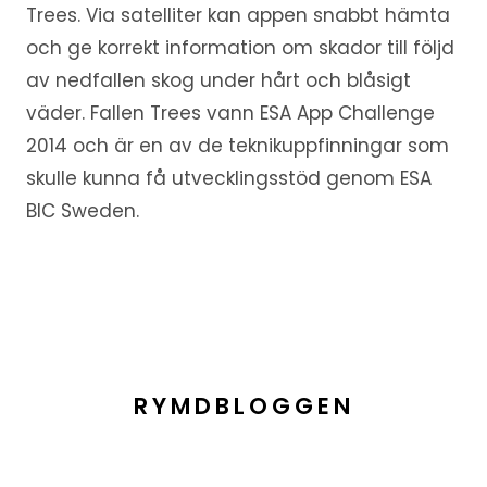
Trees. Via satelliter kan appen snabbt hämta
och ge korrekt information om skador till följd
av nedfallen skog under hårt och blåsigt
väder. Fallen Trees vann ESA App Challenge
2014 och är en av de teknikuppfinningar som
skulle kunna få utvecklingsstöd genom ESA
BIC Sweden.
RYMDBLOGGEN