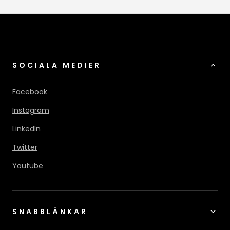
SOCIALA MEDIER
Facebook
Instagram
LinkedIn
Twitter
Youtube
SNABBLÄNKAR