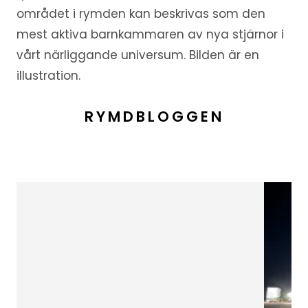
området i rymden kan beskrivas som den
mest aktiva barnkammaren av nya stjärnor i
vårt närliggande universum. Bilden är en
illustration.
RYMDBLOGGEN