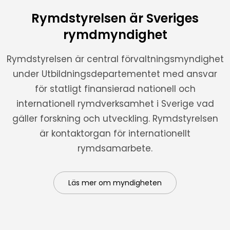
Rymdstyrelsen är Sveriges
rymdmyndighet
Rymdstyrelsen är central förvaltningsmyndighet
under Utbildningsdepartementet med ansvar
för statligt finansierad nationell och
internationell rymdverksamhet i Sverige vad
gäller forskning och utveckling. Rymdstyrelsen
är kontaktorgan för internationellt
rymdsamarbete.
Läs mer om myndigheten