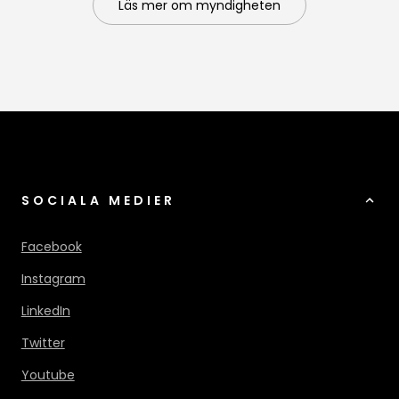
Läs mer om myndigheten
SOCIALA MEDIER
Facebook
Instagram
LinkedIn
Twitter
Youtube