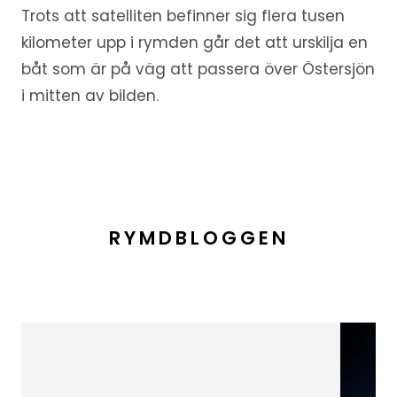
Trots att satelliten befinner sig flera tusen
kilometer upp i rymden går det att urskilja en
båt som är på väg att passera över Östersjön
i mitten av bilden.
RYMDBLOGGEN