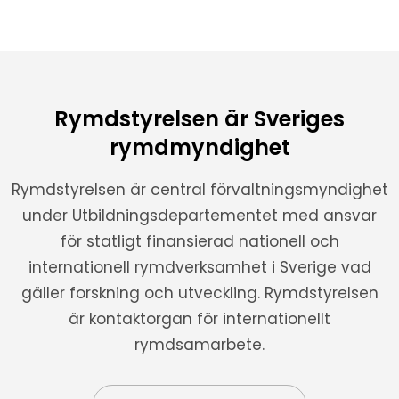
Rymdstyrelsen är Sveriges
rymdmyndighet
Rymdstyrelsen är central förvaltningsmyndighet
under Utbildningsdepartementet med ansvar
för statligt finansierad nationell och
internationell rymdverksamhet i Sverige vad
gäller forskning och utveckling. Rymdstyrelsen
är kontaktorgan för internationellt
rymdsamarbete.