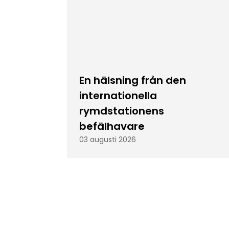
En hälsning från den
internationella
rymdstationens
befälhavare
03 augusti 2026