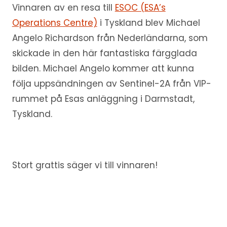
Vinnaren av en resa till
ESOC (ESA’s
Operations Centre)
i Tyskland blev Michael
Angelo Richardson från Nederländarna, som
skickade in den här fantastiska färgglada
bilden. Michael Angelo kommer att kunna
följa uppsändningen av Sentinel-2A från VIP-
rummet på Esas anläggning i Darmstadt,
Tyskland.
Stort grattis säger vi till vinnaren!