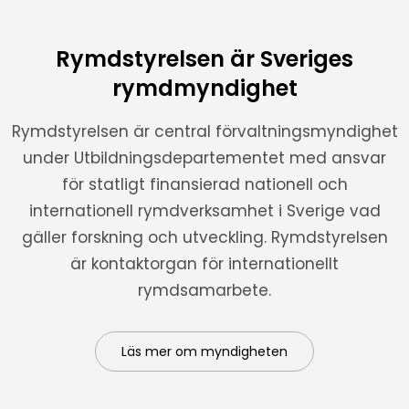
Rymdstyrelsen är Sveriges
rymdmyndighet
Rymdstyrelsen är central förvaltningsmyndighet
under Utbildningsdepartementet med ansvar
för statligt finansierad nationell och
internationell rymdverksamhet i Sverige vad
gäller forskning och utveckling. Rymdstyrelsen
är kontaktorgan för internationellt
rymdsamarbete.
Läs mer om myndigheten