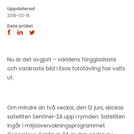
Uppdaterad
2018-03-15
Dela artikel:
Nu är det avgjort – världens färggladaste
och vackraste bild i Esas fototävling har valts
ut.
Om mindre än två veckor, den 12 juni, skickas
satelliten Sentinel-2A upp i rymden. Satelliten
ingår i miljöövervakningsprogrammet