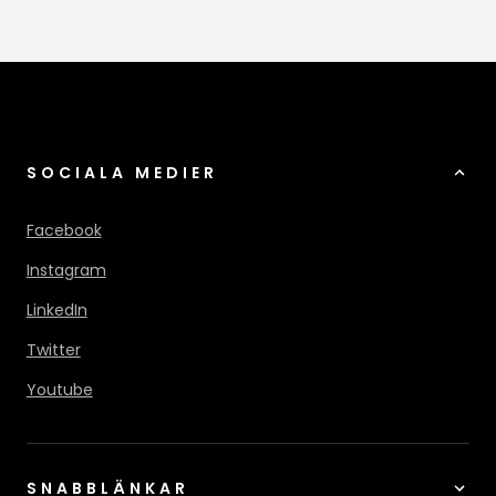
SOCIALA MEDIER
Facebook
Instagram
LinkedIn
Twitter
Youtube
SNABBLÄNKAR