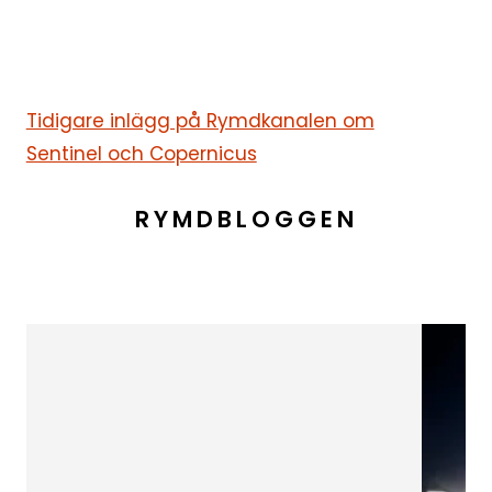
Tidigare inlägg på Rymdkanalen om
Sentinel och Copernicus
RYMDBLOGGEN