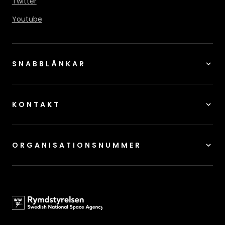
Twitter
Youtube
SNABBLÄNKAR
KONTAKT
ORGANISATIONSNUMMER