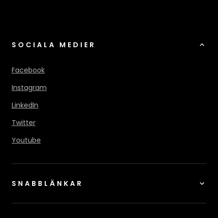
SOCIALA MEDIER
Facebook
Instagram
LinkedIn
Twitter
Youtube
SNABBLÄNKAR