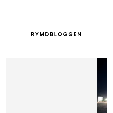
RYMDBLOGGEN