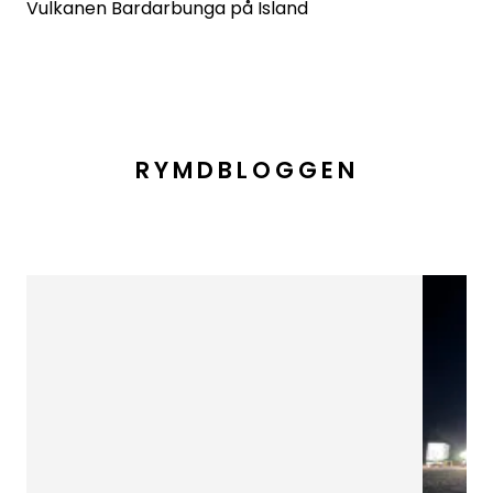
Vulkanen Bardarbunga på Island
RYMDBLOGGEN