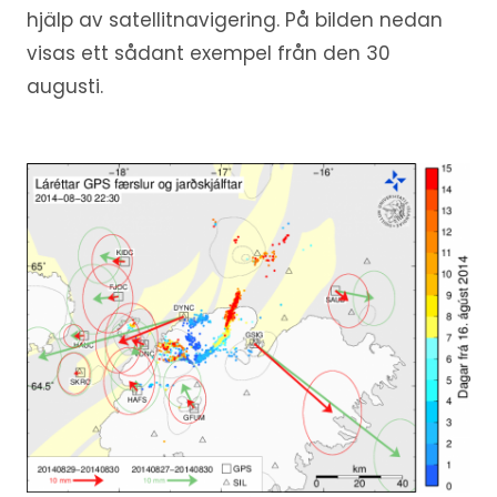
hjälp av satellitnavigering. På bilden nedan
visas ett sådant exempel från den 30
augusti.