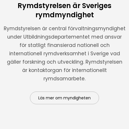
Rymdstyrelsen är Sveriges
rymdmyndighet
Rymdstyrelsen är central förvaltningsmyndighet
under Utbildningsdepartementet med ansvar
för statligt finansierad nationell och
internationell rymdverksamhet i Sverige vad
gäller forskning och utveckling. Rymdstyrelsen
är kontaktorgan för internationellt
rymdsamarbete.
Läs mer om myndigheten