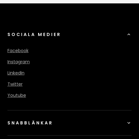
SOCIALA MEDIER
Facebook
Instagram
LinkedIn
Twitter
Youtube
SNABBLÄNKAR