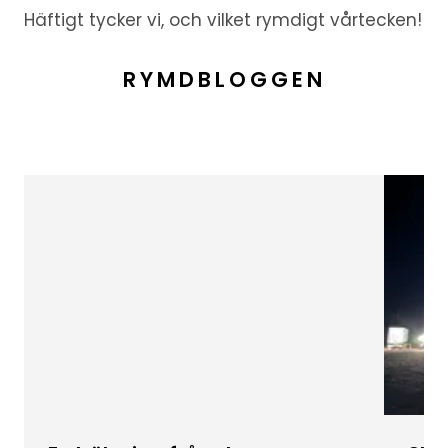
Häftigt tycker vi, och vilket rymdigt vårtecken!
RYMDBLOGGEN