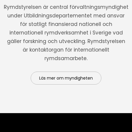
Rymdstyrelsen är central förvaltningsmyndighet
under Utbildningsdepartementet med ansvar
för statligt finansierad nationell och
internationell rymdverksamhet i Sverige vad
gäller forskning och utveckling. Rymdstyrelsen
är kontaktorgan för internationellt
rymdsamarbete.
Läs mer om myndigheten