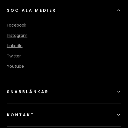
SOCIALA MEDIER
Facebook
Instagram
LinkedIn
Twitter
Youtube
SNABBLÄNKAR
KONTAKT