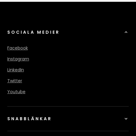
SOCIALA MEDIER
Facebook
Instagram
LinkedIn
Twitter
Youtube
SNABBLÄNKAR