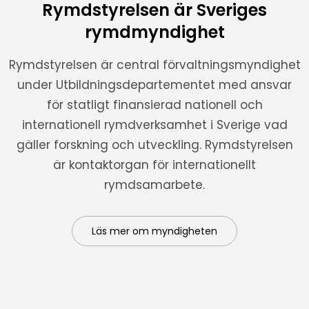
Rymdstyrelsen är Sveriges
rymdmyndighet
Rymdstyrelsen är central förvaltningsmyndighet
under Utbildningsdepartementet med ansvar
för statligt finansierad nationell och
internationell rymdverksamhet i Sverige vad
gäller forskning och utveckling. Rymdstyrelsen
är kontaktorgan för internationellt
rymdsamarbete.
Läs mer om myndigheten