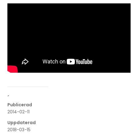
´
Publicerad
2014-02-11
Uppdaterad
2018-03-15