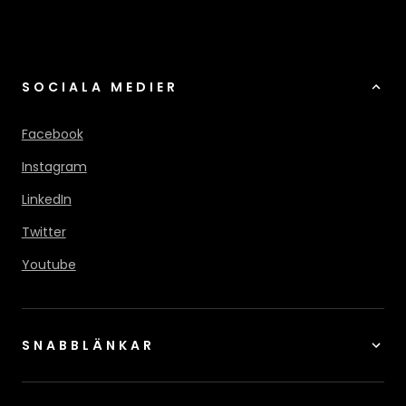
SOCIALA MEDIER
Facebook
Instagram
LinkedIn
Twitter
Youtube
SNABBLÄNKAR