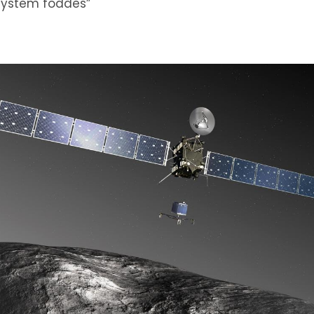
system föddes”