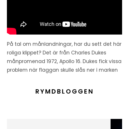
På tal om månlandningar, har du sett det här
roliga klippet? Det är från Charles Dukes
månpromenad 1972, Apollo 16. Dukes fick vissa
problem när flaggan skulle slås ner i marken
RYMDBLOGGEN