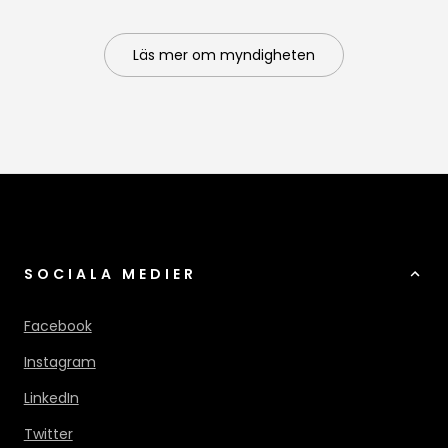
Läs mer om myndigheten
SOCIALA MEDIER
Facebook
Instagram
LinkedIn
Twitter