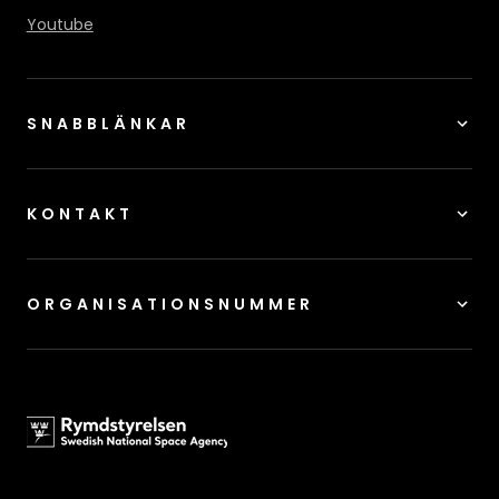
Youtube
SNABBLÄNKAR
KONTAKT
ORGANISATIONSNUMMER