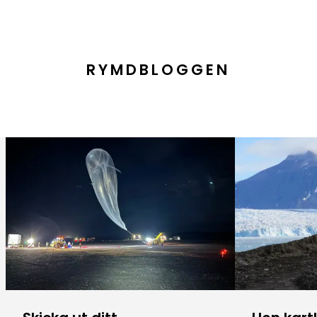
RYMDBLOGGEN