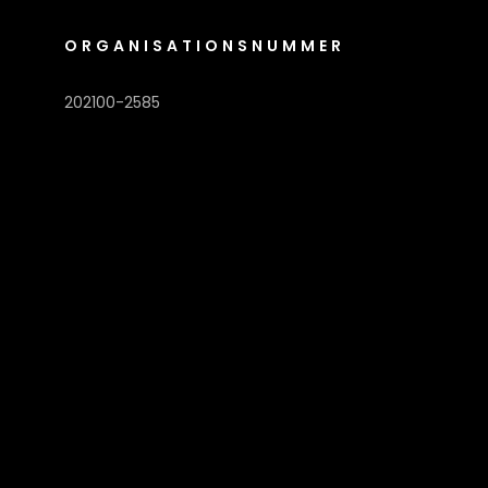
ORGANISATIONSNUMMER
202100-2585