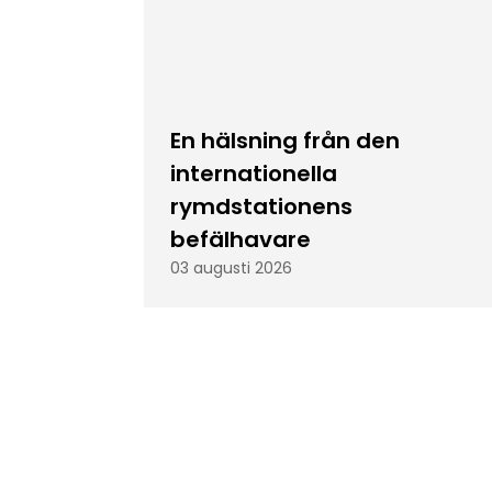
En hälsning från den
internationella
rymdstationens
befälhavare
03 augusti 2026