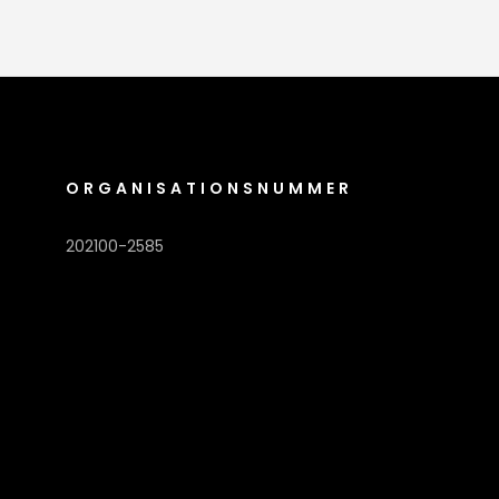
ORGANISATIONSNUMMER
202100-2585