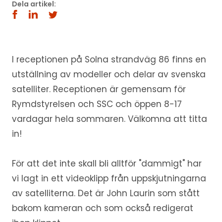
Dela artikel:
I receptionen på Solna strandväg 86 finns en
utställning av modeller och delar av svenska
satelliter. Receptionen är gemensam för
Rymdstyrelsen och SSC och öppen 8-17
vardagar hela sommaren. Välkomna att titta
in!
För att det inte skall bli alltför "dammigt" har
vi lagt in ett videoklipp från uppskjutningarna
av satelliterna. Det är John Laurin som stått
bakom kameran och som också redigerat