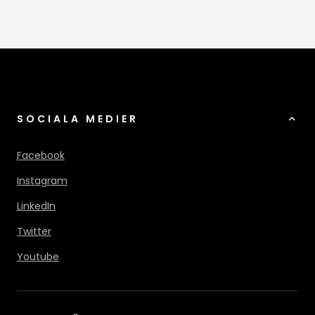
SOCIALA MEDIER
Facebook
Instagram
LinkedIn
Twitter
Youtube