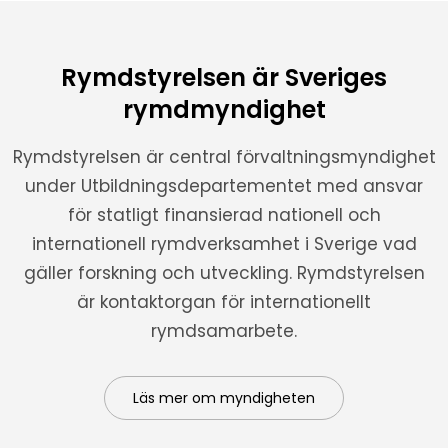
Rymdstyrelsen är Sveriges
rymdmyndighet
Rymdstyrelsen är central förvaltningsmyndighet
under Utbildningsdepartementet med ansvar
för statligt finansierad nationell och
internationell rymdverksamhet i Sverige vad
gäller forskning och utveckling. Rymdstyrelsen
är kontaktorgan för internationellt
rymdsamarbete.
Läs mer om myndigheten