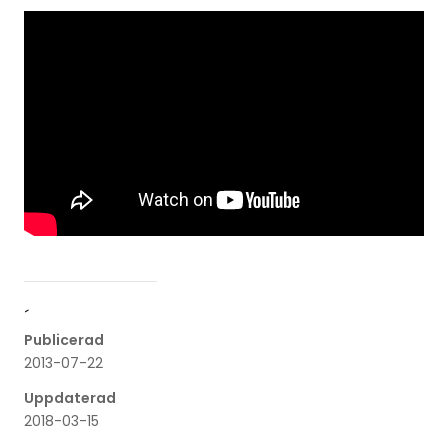
´
Publicerad
2013-07-22
Uppdaterad
2018-03-15