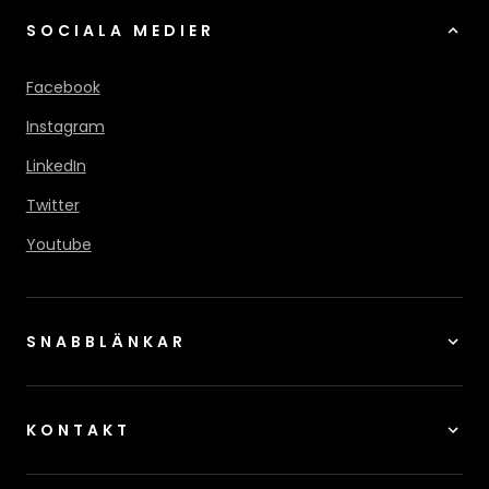
SOCIALA MEDIER
Facebook
Instagram
LinkedIn
Twitter
Youtube
SNABBLÄNKAR
KONTAKT