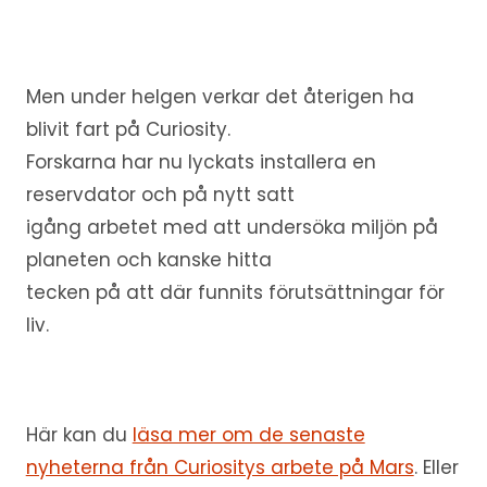
Men under helgen verkar det återigen ha
blivit fart på Curiosity.
Forskarna har nu lyckats installera en
reservdator och på nytt satt
igång arbetet med att undersöka miljön på
planeten och kanske hitta
tecken på att där funnits förutsättningar för
liv.
Här kan du
läsa mer om de senaste
nyheterna från Curiositys arbete på Mars
. Eller