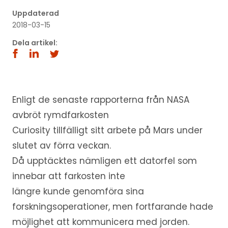
Uppdaterad
2018-03-15
Dela artikel:
Enligt de senaste rapporterna från NASA
avbröt rymdfarkosten
Curiosity tillfälligt sitt arbete på Mars under
slutet av förra veckan.
Då upptäcktes nämligen ett datorfel som
innebar att farkosten inte
längre kunde genomföra sina
forskningsoperationer, men fortfarande hade
möjlighet att kommunicera med jorden.