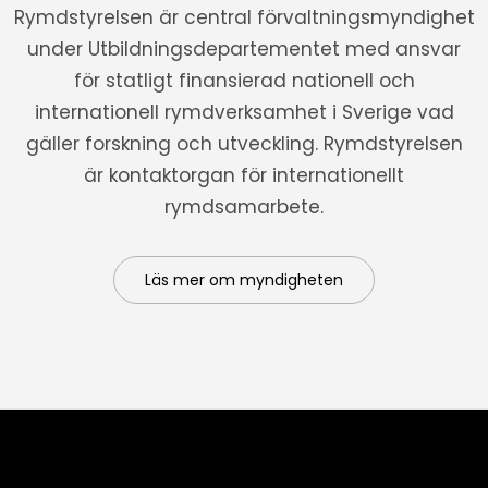
Rymdstyrelsen är central förvaltningsmyndighet
under Utbildningsdepartementet med ansvar
för statligt finansierad nationell och
internationell rymdverksamhet i Sverige vad
gäller forskning och utveckling. Rymdstyrelsen
är kontaktorgan för internationellt
rymdsamarbete.
Läs mer om myndigheten