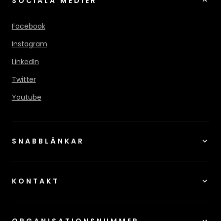
SOCIALA MEDIER
Facebook
Instagram
LinkedIn
Twitter
Youtube
SNABBLÄNKAR
KONTAKT