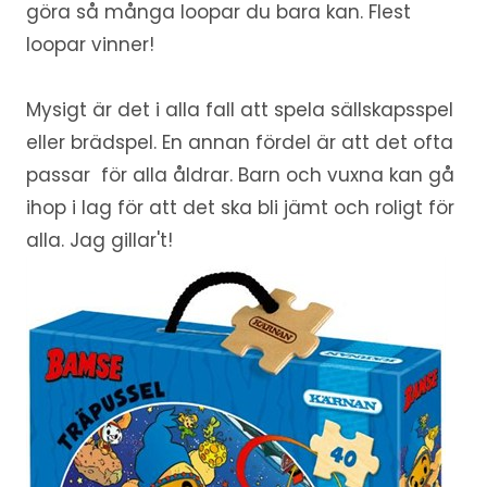
göra så många loopar du bara kan. Flest
loopar vinner!
Mysigt är det i alla fall att spela sällskapsspel
eller brädspel. En annan fördel är att det ofta
passar för alla åldrar. Barn och vuxna kan gå
ihop i lag för att det ska bli jämt och roligt för
alla. Jag gillar't!