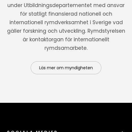
under Utbildningsdepartementet med ansvar
för statligt finansierad nationell och
internationell rymdverksamhet i Sverige vad
gäller forskning och utveckling. Rymdstyrelsen
är kontaktorgan för internationellt
rymdsamarbete.
Läs mer om myndigheten