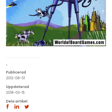
´
Publicerad
2012-08-01
Uppdaterad
2018-03-15
Dela artikel: