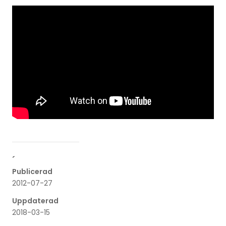
´
Publicerad
2012-07-27
Uppdaterad
2018-03-15