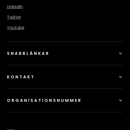
LinkedIn
Twitter
Youtube
SNABBLÄNKAR
KONTAKT
ORGANISATIONSNUMMER