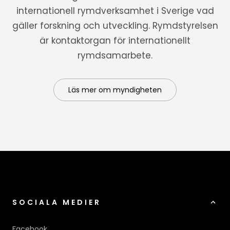
internationell rymdverksamhet i Sverige vad
gäller forskning och utveckling. Rymdstyrelsen
är kontaktorgan för internationellt
rymdsamarbete.
Läs mer om myndigheten
SOCIALA MEDIER
Facebook