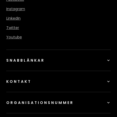
Instagram
LinkedIn
Twitter
Youtube
SNABBLÄNKAR
KONTAKT
ORGANISATIONSNUMMER