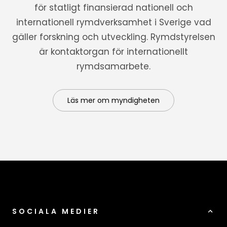
för statligt finansierad nationell och
internationell rymdverksamhet i Sverige vad
gäller forskning och utveckling. Rymdstyrelsen
är kontaktorgan för internationellt
rymdsamarbete.
Läs mer om myndigheten
SOCIALA MEDIER