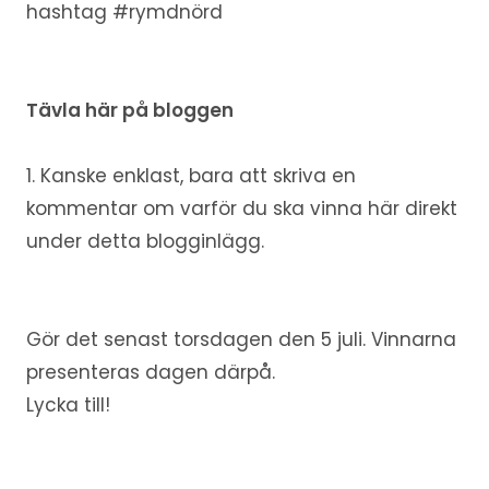
hashtag #rymdnörd
Tävla här på bloggen
1. Kanske enklast, bara att skriva en
kommentar om varför du ska vinna här direkt
under detta blogginlägg.
Gör det senast torsdagen den 5 juli. Vinnarna
presenteras dagen därpå.
Lycka till!