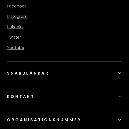
Facebook
Instagram
LinkedIn
Twitter
Youtube
SNABBLÄNKAR
KONTAKT
ORGANISATIONSNUMMER