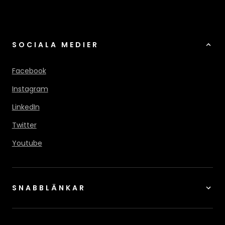
SOCIALA MEDIER
Facebook
Instagram
LinkedIn
Twitter
Youtube
SNABBLÄNKAR