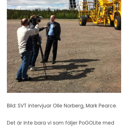
Bild: SVT intervjuar Olle Norberg, Mark Pearce.
Det är inte bara vi som följer PoGOLite med