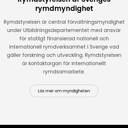
rymdmyndighet
Rymdstyrelsen är central förvaltningsmyndighet
under Utbildningsdepartementet med ansvar
för statligt finansierad nationell och
internationell rymdverksamhet i Sverige vad
gäller forskning och utveckling. Rymdstyrelsen
är kontaktorgan för internationellt
rymdsamarbete.
Läs mer om myndigheten