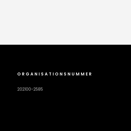
ORGANISATIONSNUMMER
202100-2585