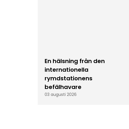
En hälsning från den
internationella
rymdstationens
befälhavare
03 augusti 2026