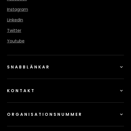
Instagram
LinkedIn
Twitter
Youtube
SNABBLÄNKAR
KONTAKT
ORGANISATIONSNUMMER