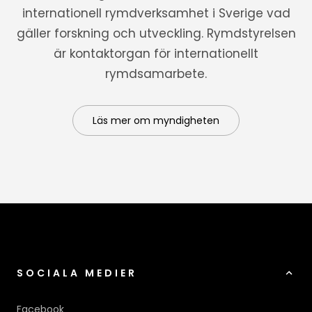
internationell rymdverksamhet i Sverige vad
gäller forskning och utveckling. Rymdstyrelsen
är kontaktorgan för internationellt
rymdsamarbete.
Läs mer om myndigheten
SOCIALA MEDIER
Facebook