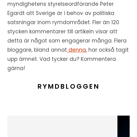
myndighetens styrelseordförande Peter
Egardt att Sverige är i behov av politiska
satsningar inom rymdområdet. Fler än 120
stycken kommentarer till artikeln visar att
detta är något som engagerar många. Flera
bloggare, bland annat
denna
, har också tagit
upp ämnet. Vad tycker du? Kommentera
gärna!
RYMDBLOGGEN