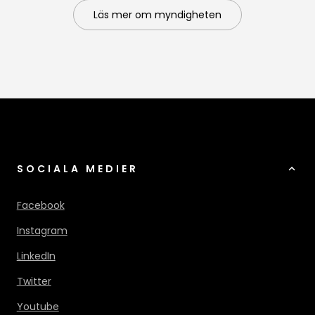
Läs mer om myndigheten
SOCIALA MEDIER
Facebook
Instagram
LinkedIn
Twitter
Youtube