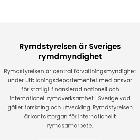
Rymdstyrelsen är Sveriges
rymdmyndighet
Rymdstyrelsen är central förvaltningsmyndighet
under Utbildningsdepartementet med ansvar
för statligt finansierad nationell och
internationell rymdverksamhet i Sverige vad
gäller forskning och utveckling. Rymdstyrelsen
är kontaktorgan för internationellt
rymdsamarbete.