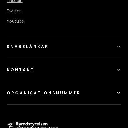
LinkedIn
Twitter
Youtube
SNABBLÄNKAR
KONTAKT
ORGANISATIONSNUMMER