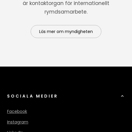
är kontaktorgan för internationellt
rymdsamarbete.
Läs mer om myndigheten
SOCIALA MEDIER
Facebook
Instagram