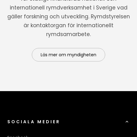
internationell rymdverksamhet i Sverige vad
gäller forskning och utveckling. Rymdstyrelsen
är kontaktorgan för internationellt
rymdsamarbete.
Läs mer om myndigheten
SOCIALA MEDIER