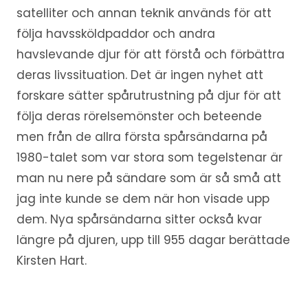
satelliter och annan teknik används för att
följa havssköldpaddor och andra
havslevande djur för att förstå och förbättra
deras livssituation. Det är ingen nyhet att
forskare sätter spårutrustning på djur för att
följa deras rörelsemönster och beteende
men från de allra första spårsändarna på
1980-talet som var stora som tegelstenar är
man nu nere på sändare som är så små att
jag inte kunde se dem när hon visade upp
dem. Nya spårsändarna sitter också kvar
längre på djuren, upp till 955 dagar berättade
Kirsten Hart.