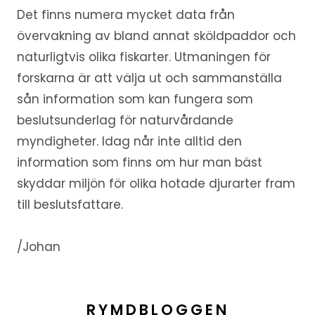
Det finns numera mycket data från
övervakning av bland annat sköldpaddor och
naturligtvis olika fiskarter. Utmaningen för
forskarna är att välja ut och sammanställa
sån information som kan fungera som
beslutsunderlag för naturvårdande
myndigheter. Idag når inte alltid den
information som finns om hur man bäst
skyddar miljön för olika hotade djurarter fram
till beslutsfattare.
/Johan
RYMDBLOGGEN