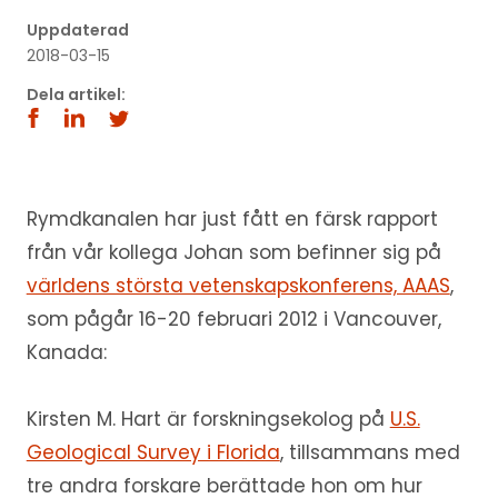
Uppdaterad
2018-03-15
Dela artikel:
Rymdkanalen har just fått en färsk rapport
från vår kollega Johan som befinner sig på
världens största vetenskapskonferens, AAAS
,
som pågår 16-20 februari 2012 i Vancouver,
Kanada:
Kirsten M. Hart är forskningsekolog på
U.S.
Geological Survey i Florida
, tillsammans med
tre andra forskare berättade hon om hur