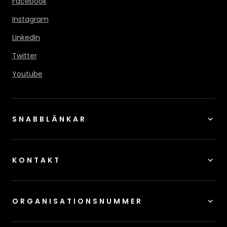
Facebook
Instagram
LinkedIn
Twitter
Youtube
SNABBLÄNKAR
KONTAKT
ORGANISATIONSNUMMER