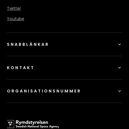
Twitter
Youtube
SNABBLÄNKAR
KONTAKT
ORGANISATIONSNUMMER