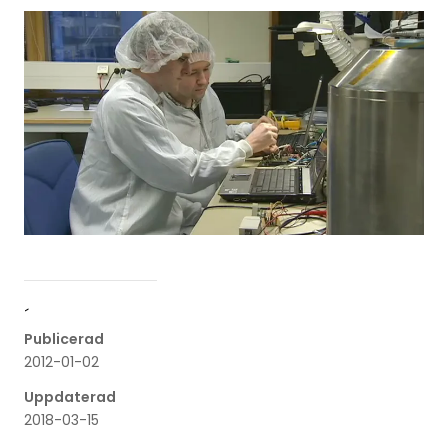
´
Publicerad
2012-01-02
Uppdaterad
2018-03-15