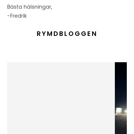
Bästa hälsningar,
-Fredrik
RYMDBLOGGEN