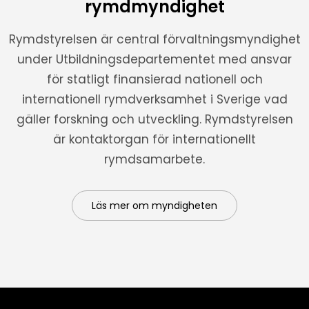
rymdmyndighet
Rymdstyrelsen är central förvaltningsmyndighet
under Utbildningsdepartementet med ansvar
för statligt finansierad nationell och
internationell rymdverksamhet i Sverige vad
gäller forskning och utveckling. Rymdstyrelsen
är kontaktorgan för internationellt
rymdsamarbete.
Läs mer om myndigheten