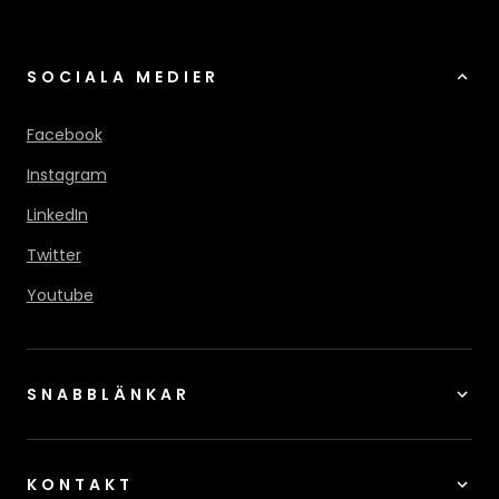
SOCIALA MEDIER
Facebook
Instagram
LinkedIn
Twitter
Youtube
SNABBLÄNKAR
KONTAKT