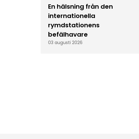
En hälsning från den
internationella
rymdstationens
befälhavare
03 augusti 2026