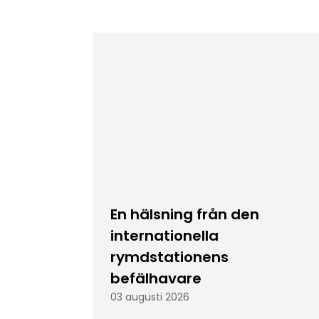
En hälsning från den
internationella
rymdstationens
befälhavare
03 augusti 2026