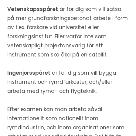
Vetenskapsspåret
är för dig som vill satsa
på mer grundforskningsbetonat arbete i form
av t.ex. forskare vid universitet eller
forskningsinstitut. Eller varför inte som
vetenskapligt projektansvarig för ett
instrument som ska åka på en satellit.
Ingenjörsspåret
är för dig som vill bygga
instrument och rymdfarkoster, och/eller
arbeta med rymd- och flygteknik.
Efter examen kan man arbeta såväl
internationellt som nationellt inom
rymdindustrin, och inom organisationer som