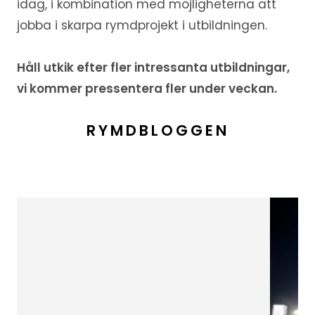
idag, i kombination med möjligheterna att
jobba i skarpa rymdprojekt i utbildningen.
Håll utkik efter fler intressanta utbildningar,
vi kommer pressentera fler under veckan.
RYMDBLOGGEN