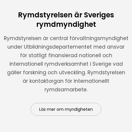
Rymdstyrelsen är Sveriges
rymdmyndighet
Rymdstyrelsen är central förvaltningsmyndighet
under Utbildningsdepartementet med ansvar
för statligt finansierad nationell och
internationell rymdverksamhet i Sverige vad
gäller forskning och utveckling. Rymdstyrelsen
är kontaktorgan för internationellt
rymdsamarbete.
Läs mer om myndigheten