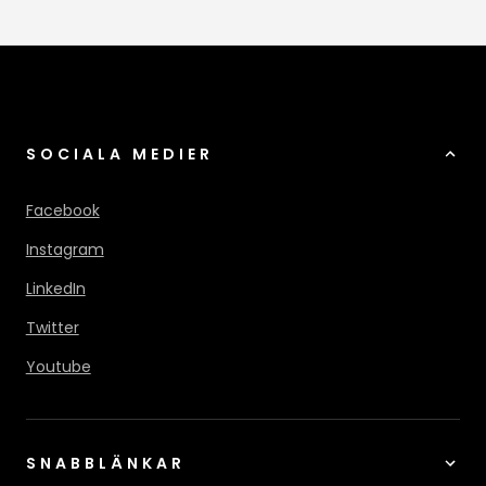
SOCIALA MEDIER
Facebook
Instagram
LinkedIn
Twitter
Youtube
SNABBLÄNKAR