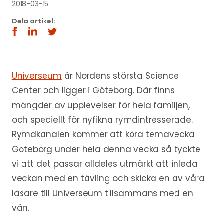
2018-03-15
Dela artikel:
Universeum
är Nordens största Science
Center och ligger i Göteborg. Där finns
mängder av upplevelser för hela familjen,
och speciellt för nyfikna rymdintresserade.
Rymdkanalen kommer att köra temavecka
Göteborg under hela denna vecka så tyckte
vi att det passar alldeles utmärkt att inleda
veckan med en tävling och skicka en av våra
läsare till Universeum tillsammans med en
vän.