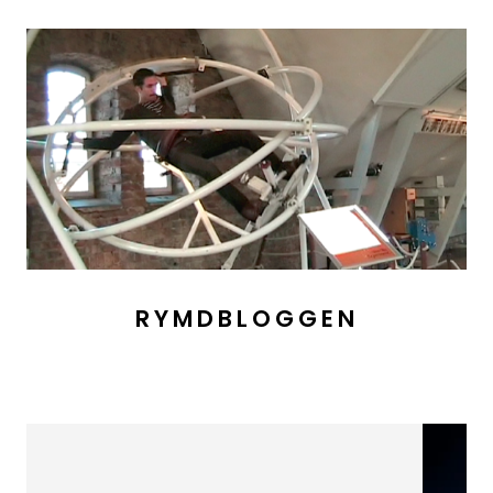
RYMDBLOGGEN