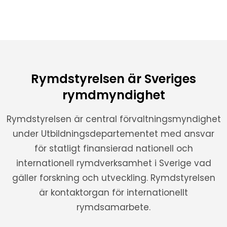
Rymdstyrelsen är Sveriges
rymdmyndighet
Rymdstyrelsen är central förvaltningsmyndighet
under Utbildningsdepartementet med ansvar
för statligt finansierad nationell och
internationell rymdverksamhet i Sverige vad
gäller forskning och utveckling. Rymdstyrelsen
är kontaktorgan för internationellt
rymdsamarbete.