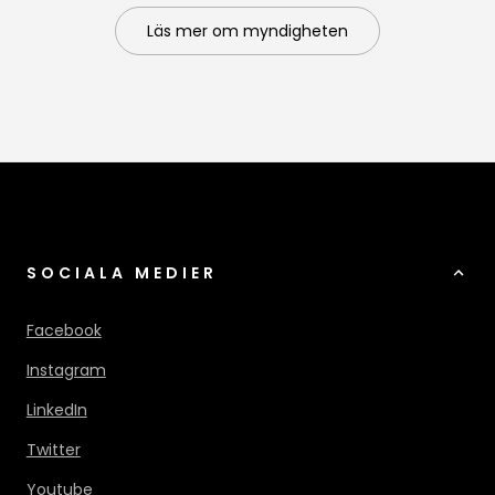
Läs mer om myndigheten
SOCIALA MEDIER
Facebook
Instagram
LinkedIn
Twitter
Youtube