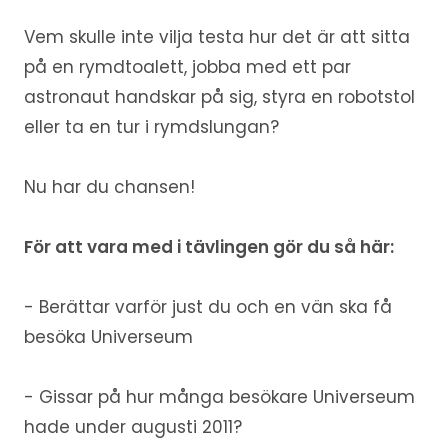
Vem skulle inte vilja testa hur det är att sitta
på en rymdtoalett, jobba med ett par
astronaut handskar på sig, styra en robotstol
eller ta en tur i rymdslungan?
Nu har du chansen!
För att vara med i tävlingen gör du så här:
- Berättar varför just du och en vän ska få
besöka Universeum
- Gissar på hur många besökare Universeum
hade under augusti 2011?