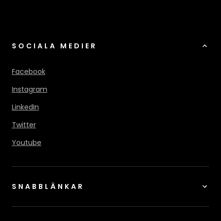
SOCIALA MEDIER
Facebook
Instagram
LinkedIn
Twitter
Youtube
SNABBLÄNKAR