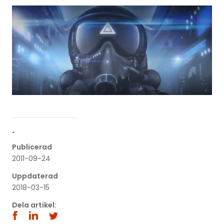
´
Publicerad
2011-09-24
Uppdaterad
2018-03-15
Dela artikel: