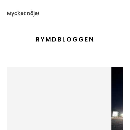
Mycket nöje!
RYMDBLOGGEN