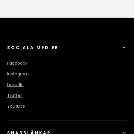
SOCIALA MEDIER
Facebook
Instagram
LinkedIn
Twitter
Youtube
SNABBLÄNKAR