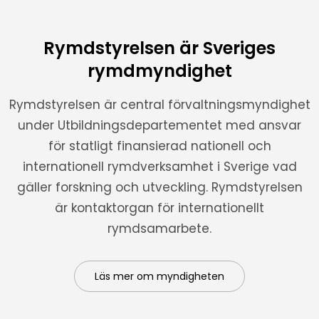
Rymdstyrelsen är Sveriges
rymdmyndighet
Rymdstyrelsen är central förvaltningsmyndighet
under Utbildningsdepartementet med ansvar
för statligt finansierad nationell och
internationell rymdverksamhet i Sverige vad
gäller forskning och utveckling. Rymdstyrelsen
är kontaktorgan för internationellt
rymdsamarbete.
Läs mer om myndigheten