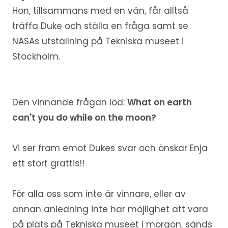
Hon, tillsammans med en vän, får alltså
träffa Duke och ställa en fråga samt se
NASAs utställning på Tekniska museet i
Stockholm.
Den vinnande frågan löd:
What on earth
can't you do while on the moon?
Vi ser fram emot Dukes svar och önskar Enja
ett stort grattis!!
För alla oss som inte är vinnare, eller av
annan anledning inte har möjlighet att vara
på plats på Tekniska museet i morgon, sänds