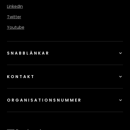
LinkedIn
Twitter
Youtube
SNABBLÄNKAR
KONTAKT
ORGANISATIONSNUMMER