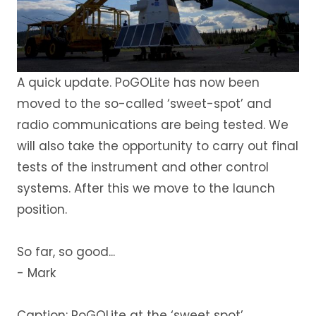
A quick update. PoGOLite has now been
moved to the so-called ‘sweet-spot’ and
radio communications are being tested. We
will also take the opportunity to carry out final
tests of the instrument and other control
systems. After this we move to the launch
position.
So far, so good...
- Mark
Caption: PoGOLite at the ‘sweet spot’