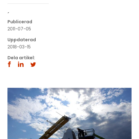
´
Publicerad
2011-07-05
Uppdaterad
2018-03-15
Dela artikel: