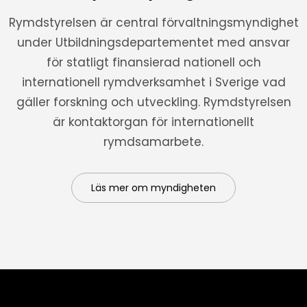
Rymdstyrelsen är central förvaltningsmyndighet
under Utbildningsdepartementet med ansvar
för statligt finansierad nationell och
internationell rymdverksamhet i Sverige vad
gäller forskning och utveckling. Rymdstyrelsen
är kontaktorgan för internationellt
rymdsamarbete.
Läs mer om myndigheten