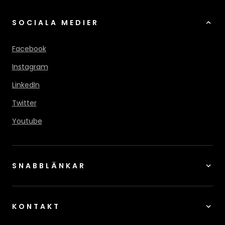
SOCIALA MEDIER
Facebook
Instagram
LinkedIn
Twitter
Youtube
SNABBLÄNKAR
KONTAKT