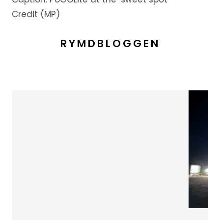
Credit (MP)
RYMDBLOGGEN