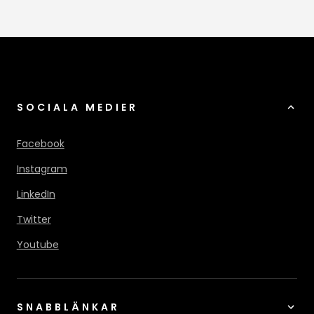
SOCIALA MEDIER
Facebook
Instagram
LinkedIn
Twitter
Youtube
SNABBLÄNKAR