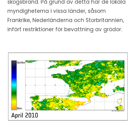
skogsbrand. På grund av detta har de lokala
myndigheterna i vissa länder, såsom
Frankrike, Nederländerna och Storbritannien,
infört restriktioner för bevattning av grödor.