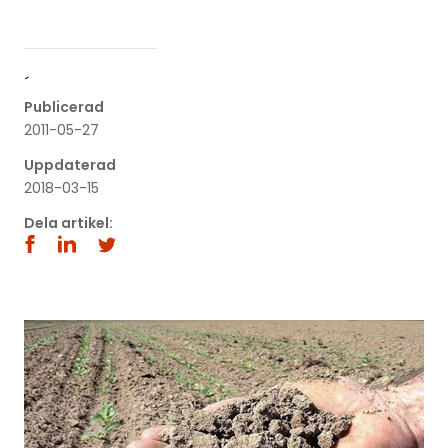
´
Publicerad
2011-05-27
Uppdaterad
2018-03-15
Dela artikel: