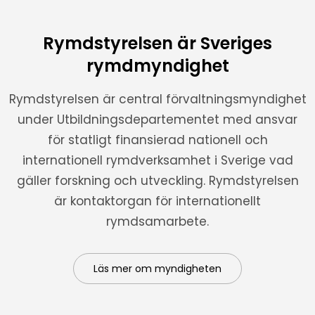
Rymdstyrelsen är Sveriges
rymdmyndighet
Rymdstyrelsen är central förvaltningsmyndighet
under Utbildningsdepartementet med ansvar
för statligt finansierad nationell och
internationell rymdverksamhet i Sverige vad
gäller forskning och utveckling. Rymdstyrelsen
är kontaktorgan för internationellt
rymdsamarbete.
Läs mer om myndigheten