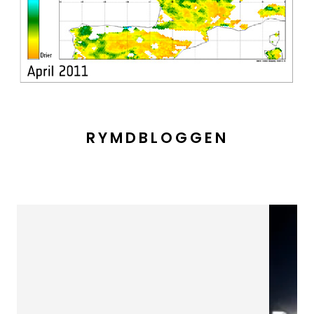
RYMDBLOGGEN