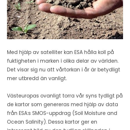
Med hjälp av satelliter kan ESA hålla koll på
fuktigheten i marken i olika delar av världen.
Det visar sig nu att vårtorkan i år är betydligt
mer utbredd än vanligt.
Västeuropas ovanligt torra vår syns tydligt på
de kartor som genereras med hjälp av data
från ESA:s SMOS-uppdrag (Soil Moisture and
Ocean Salinity). Dessa kartor ger en