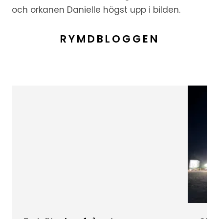
och orkanen Danielle högst upp i bilden.
RYMDBLOGGEN