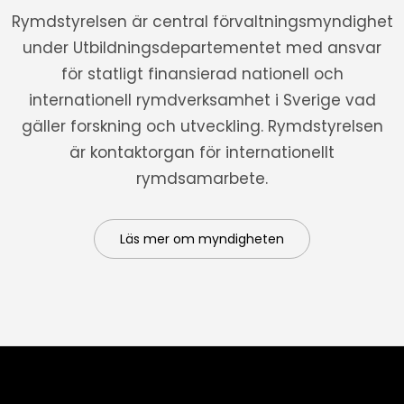
Rymdstyrelsen är central förvaltningsmyndighet
under Utbildningsdepartementet med ansvar
för statligt finansierad nationell och
internationell rymdverksamhet i Sverige vad
gäller forskning och utveckling. Rymdstyrelsen
är kontaktorgan för internationellt
rymdsamarbete.
Läs mer om myndigheten