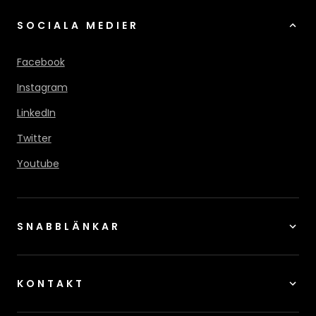
SOCIALA MEDIER
Facebook
Instagram
LinkedIn
Twitter
Youtube
SNABBLÄNKAR
KONTAKT