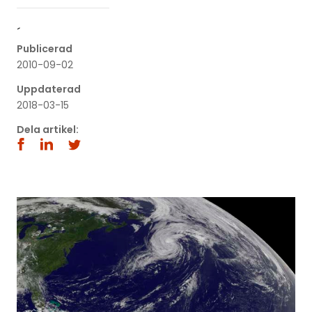
´
Publicerad
2010-09-02
Uppdaterad
2018-03-15
Dela artikel: