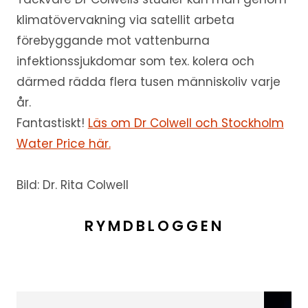
klimatövervakning via satellit arbeta
förebyggande mot vattenburna
infektionssjukdomar som tex. kolera och
därmed rädda flera tusen människoliv varje
år.
Fantastiskt!
Läs om Dr Colwell och Stockholm
Water Price här.
Bild: Dr. Rita Colwell
RYMDBLOGGEN