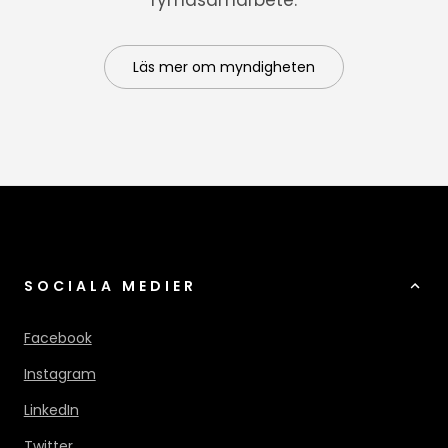
Läs mer om myndigheten
SOCIALA MEDIER
Facebook
Instagram
LinkedIn
Twitter