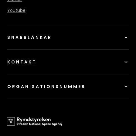
Youtube
SNABBLÄNKAR
KONTAKT
ORGANISATIONSNUMMER