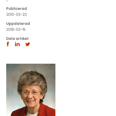
´
Publicerad
2010-03-23
Uppdaterad
2018-03-15
Dela artikel: